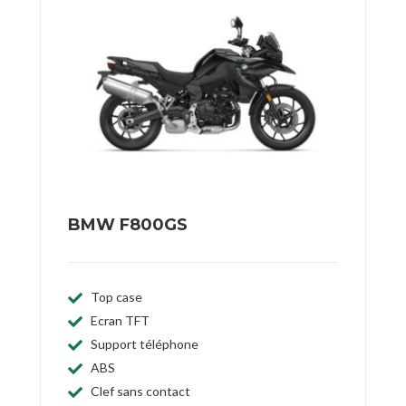
BMW F800GS
Top case
Ecran TFT
Support téléphone
ABS
Clef sans contact