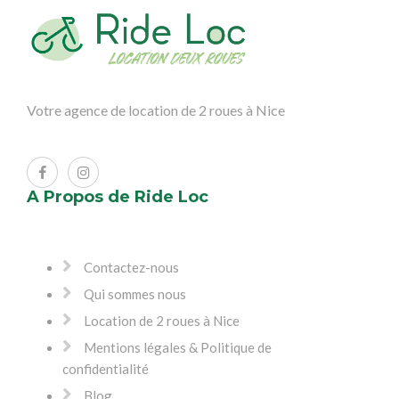
Votre agence de location de 2 roues à Nice
A Propos de Ride Loc
Contactez-nous
Qui sommes nous
Location de 2 roues à Nice
Mentions légales & Politique de
confidentialité
Blog