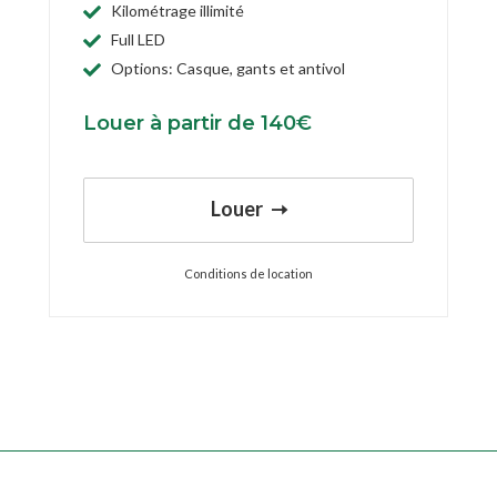
Kilométrage illimité
Full LED
Options: Casque, gants et antivol
Louer à partir de 140€
Louer
Conditions de location