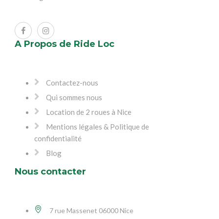
A Propos de Ride Loc
Contactez-nous
Qui sommes nous
Location de 2 roues à Nice
Mentions légales & Politique de
confidentialité
Blog
Nous contacter
7 rue Massenet 06000 Nice