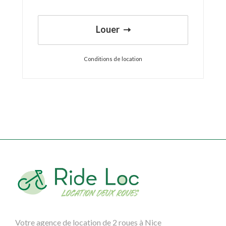
Louer
Conditions de location
Votre agence de location de 2 roues à Nice