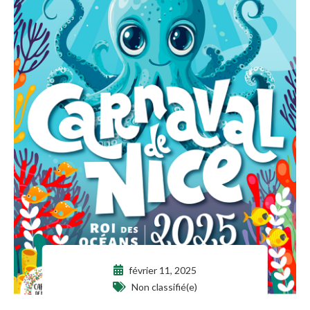
février 11, 2025
Non classifié(e)