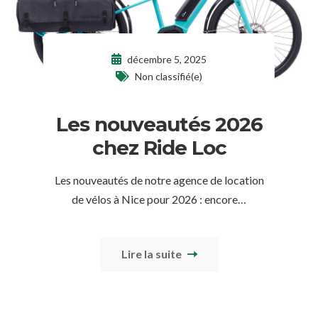
décembre 5, 2025
Non classifié(e)
Les nouveautés 2026
chez Ride Loc
Les nouveautés de notre agence de location
de vélos à Nice pour 2026 : encore…
Lire la suite