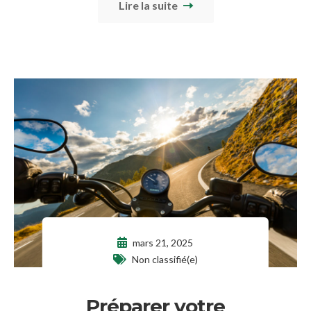
Lire la suite
mars 21, 2025
Non classifié(e)
Préparer votre