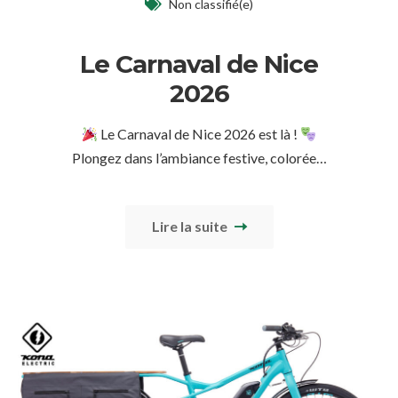
Non classifié(e)
Le Carnaval de Nice
2026
Le Carnaval de Nice 2026 est là !
Plongez dans l’ambiance festive, colorée…
Lire la suite