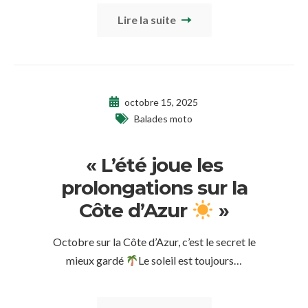
Lire la suite
octobre 15, 2025
Balades moto
« L’été joue les
prolongations sur la
Côte d’Azur
»
Octobre sur la Côte d’Azur, c’est le secret le
mieux gardé
Le soleil est toujours…