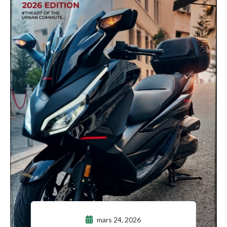
mars 24, 2026