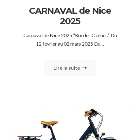
CARNAVAL de Nice
2025
Carnaval de Nice 2025 “Roi des Océans” Du
12 février au 02 mars 2025 Du…
Lire la suite