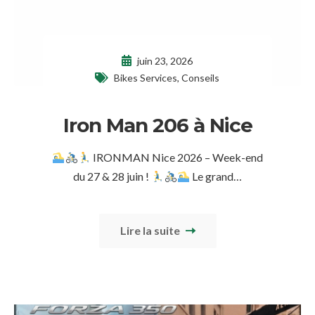
juin 23, 2026
Bikes Services
,
Conseils
Iron Man 206 à Nice
IRONMAN Nice 2026 – Week-end
du 27 & 28 juin !
Le grand…
Lire la suite