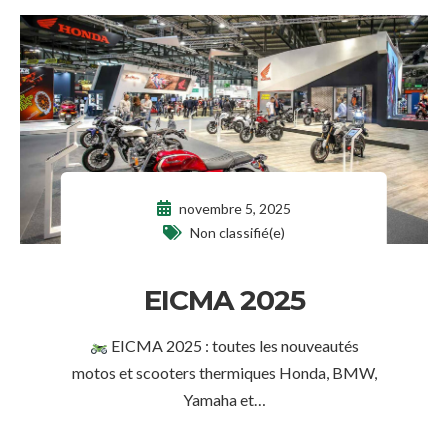
novembre 5, 2025
Non classifié(e)
EICMA 2025
EICMA 2025 : toutes les nouveautés
motos et scooters thermiques Honda, BMW,
Yamaha et…