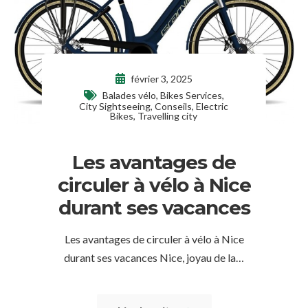
février 3, 2025
Balades vélo
,
Bikes Services
,
City Sightseeing
,
Conseils
,
Electric
Bikes
,
Travelling city
Les avantages de
circuler à vélo à Nice
durant ses vacances
Les avantages de circuler à vélo à Nice
durant ses vacances Nice, joyau de la…