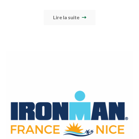
Lire la suite