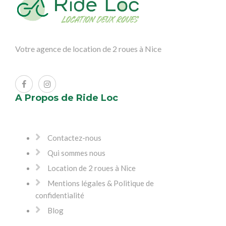
Votre agence de location de 2 roues à Nice
A Propos de Ride Loc
Contactez-nous
Qui sommes nous
Location de 2 roues à Nice
Mentions légales & Politique de
confidentialité
Blog