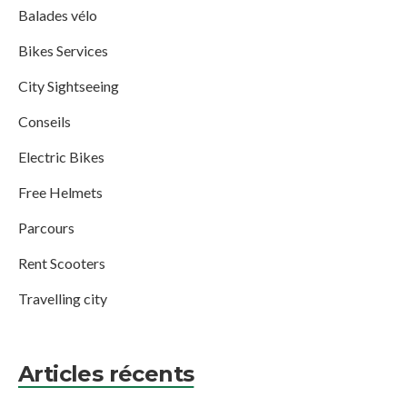
Balades vélo
Bikes Services
City Sightseeing
Conseils
Electric Bikes
Free Helmets
Parcours
Rent Scooters
Travelling city
Articles récents