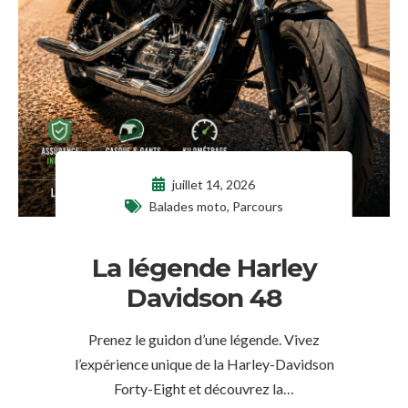
juillet 14, 2026
Balades moto
,
Parcours
La légende Harley
Davidson 48
Prenez le guidon d’une légende. Vivez
l’expérience unique de la Harley-Davidson
Forty-Eight et découvrez la…