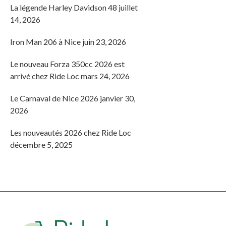
La légende Harley Davidson 48
juillet
14, 2026
Iron Man 206 à Nice
juin 23, 2026
Le nouveau Forza 350cc 2026 est
arrivé chez Ride Loc
mars 24, 2026
Le Carnaval de Nice 2026
janvier 30,
2026
Les nouveautés 2026 chez Ride Loc
décembre 5, 2025