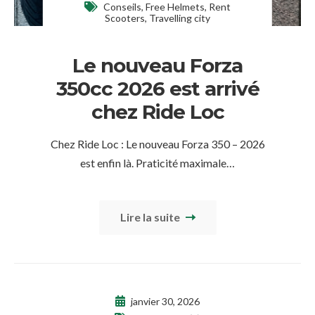
Conseils
,
Free Helmets
,
Rent
Scooters
,
Travelling city
Le nouveau Forza
350cc 2026 est arrivé
chez Ride Loc
Chez Ride Loc : Le nouveau Forza 350 – 2026
est enfin là. Praticité maximale…
Lire la suite
janvier 30, 2026