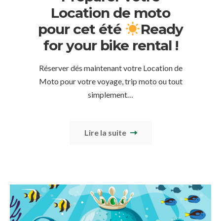
Location de moto
pour cet été
Ready
for your bike rental !
Réserver dés maintenant votre Location de
Moto pour votre voyage, trip moto ou tout
simplement…
Lire la suite