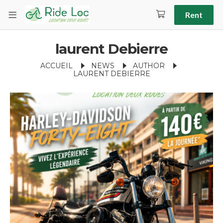
Rent
laurent Debierre
ACCUEIL
NEWS
AUTHOR
LAURENT DEBIERRE