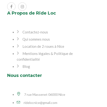
A Propos de Ride Loc
Contactez-nous
Qui sommes nous
Location de 2 roues à Nice
Mentions légales & Politique de
confidentialité
Blog
Nous contacter
7 rue Massenet 06000 Nice
ridelocnice@gmail.com