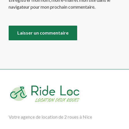
navigateur pour mon prochain commentaire.
Alternative:
Votre agence de location de 2 roues à Nice