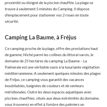
proximité ou éloigné de la piscine chauffée. La plage se
trouve à seulement 5 minutes du Camping. Il dispose
d’emplacement pour stationner vos 2 roues en toute
sécurité.
Camping La Baume, à Fréjus
Ce camping proche de la plage, offre des prestations haut
de gamme, Niché parmi les collines du littoral varois, le
domaine de 25 hectares du camping La Baume – La
Palmeraie est une véritable oasis à la luxuriante végétation
méditerranéenne. A seulement quelques minutes des plages
de Fréjus, ce camping vous garantit des vacances
inoubliables, baignées de couleurs et de senteurs
méridionales. Outre les deux espaces aquatiques avec
piscines chauffées, situés aux deux extrémités du domaine,
vous trouverez en effet à l’ombre des palmiers un