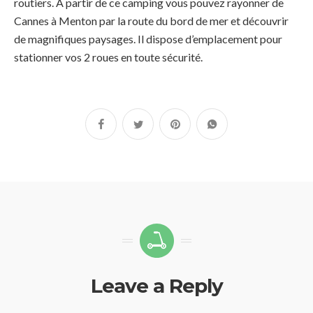
routiers. A partir de ce camping vous pouvez rayonner de
Cannes à Menton par la route du bord de mer et découvrir
de magnifiques paysages. Il dispose d’emplacement pour
stationner vos 2 roues en toute sécurité.
Leave a Reply