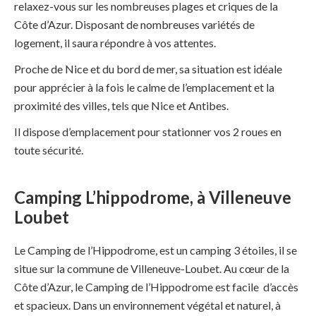
relaxez-vous sur les nombreuses plages et criques de la
Côte d’Azur. Disposant de nombreuses variétés de
logement, il saura répondre à vos attentes.
Proche de Nice et du bord de mer, sa situation est idéale
pour apprécier à la fois le calme de l’emplacement et la
proximité des villes, tels que Nice et Antibes.
Il dispose d’emplacement pour stationner vos 2 roues en
toute sécurité.
Camping L’hippodrome, à Villeneuve
Loubet
Le Camping de l’Hippodrome, est un camping 3 étoiles, il se
situe sur la commune de Villeneuve-Loubet. Au cœur de la
Côte d’Azur, le Camping de l’Hippodrome est facile d’accès
et spacieux. Dans un environnement végétal et naturel, à