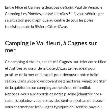
Entre Nice et Cannes, à deux pas de Saint Paul de Vence, le
Camping Les Pinèdes, classé 4 étoiles ****, vous séduira par
sa situation géographique au centre de tous les pôles
touristiques de la Riviera Côte d’Azur.
Camping le Val fleuri, à Cagnes sur
mer
Ce camping 4 étoiles, est situé à Cagnes-sur-Mer entre Nice
et Antibes au cœur de la Côte d’Azur. Le lieu idéal pour
profiter de la mer et du soleil pour découvrir notre belle
région. Dans un parc verdoyant de 2 hectares, venez profiter
de la quiétude d’un camping authentique et familial.
Reposez-vous aux abords de notre piscine (chauffée hors-
saison), baladez-vous, sortez des sentiers battus et laissez-
vous charmer par les villages typiques de l’arrière-pays ou