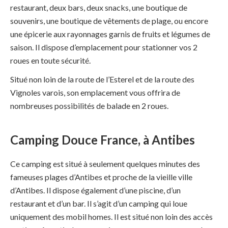
restaurant, deux bars, deux snacks, une boutique de
souvenirs, une boutique de vêtements de plage, ou encore
une épicerie aux rayonnages garnis de fruits et légumes de
saison. Il dispose d’emplacement pour stationner vos 2
roues en toute sécurité.
Situé non loin de la route de l’Esterel et de la route des
Vignoles varois, son emplacement vous offrira de
nombreuses possibilités de balade en 2 roues.
Camping Douce France, à Antibes
Ce camping est situé à seulement quelques minutes des
fameuses plages d’Antibes et proche de la vieille ville
d’Antibes. Il dispose également d’une piscine, d’un
restaurant et d’un bar. Il s’agit d’un camping qui loue
uniquement des mobil homes. Il est situé non loin des accès