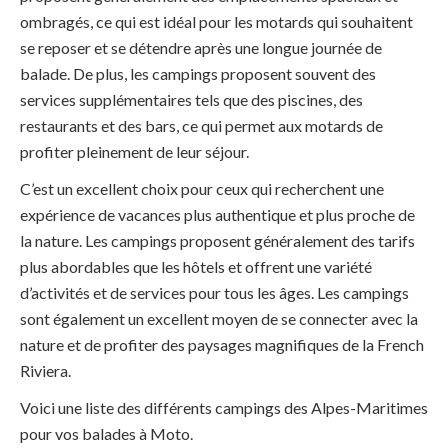
ombragés, ce qui est idéal pour les motards qui souhaitent
se reposer et se détendre après une longue journée de
balade. De plus, les campings proposent souvent des
services supplémentaires tels que des piscines, des
restaurants et des bars, ce qui permet aux motards de
profiter pleinement de leur séjour.
C’est un excellent choix pour ceux qui recherchent une
expérience de vacances plus authentique et plus proche de
la nature. Les campings proposent généralement des tarifs
plus abordables que les hôtels et offrent une variété
d’activités et de services pour tous les âges. Les campings
sont également un excellent moyen de se connecter avec la
nature et de profiter des paysages magnifiques de la French
Riviera.
Voici une liste des différents campings des Alpes-Maritimes
pour vos balades à Moto.