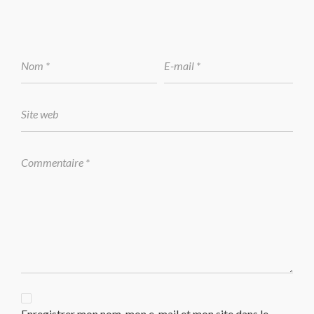
Enregistrer mon nom, mon e-mail et mon site dans le