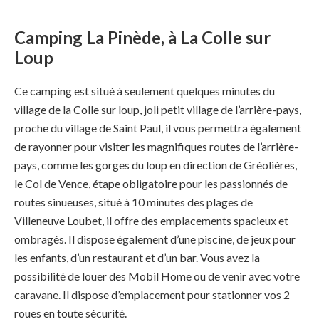
Camping La Pinède, à La Colle sur
Loup
Ce camping est situé à seulement quelques minutes du
village de la Colle sur loup, joli petit village de l’arrière-pays,
proche du village de Saint Paul, il vous permettra également
de rayonner pour visiter les magnifiques routes de l’arrière-
pays, comme les gorges du loup en direction de Gréolières,
le Col de Vence, étape obligatoire pour les passionnés de
routes sinueuses, situé à 10 minutes des plages de
Villeneuve Loubet, il offre des emplacements spacieux et
ombragés. Il dispose également d’une piscine, de jeux pour
les enfants, d’un restaurant et d’un bar. Vous avez la
possibilité de louer des Mobil Home ou de venir avec votre
caravane. Il dispose d’emplacement pour stationner vos 2
roues en toute sécurité.