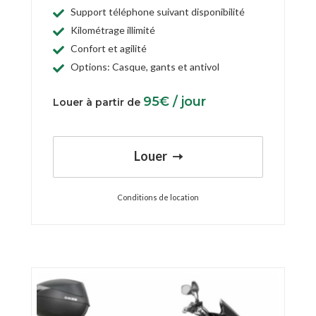
Support téléphone suivant disponibilité
Kilométrage illimité
Confort et agilité
Options: Casque, gants et antivol
95
€
/ jour
Louer à partir de
Louer
Conditions de location