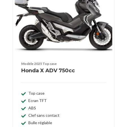
Modèle 2025 Top case
Honda X ADV 750cc
Top case
Ecran TFT
ABS
Clef sans contact
Bulle réglable