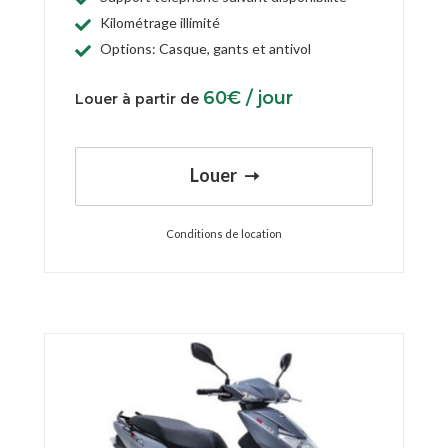
Kilométrage illimité
Options: Casque, gants et antivol
60
€
/ jour
Louer à partir de
Louer
Conditions de location