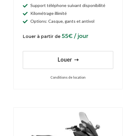
Support téléphone suivant disponibilité
Kilométrage illimité
Options: Casque, gants et antivol
55
€
/ jour
Louer à partir de
Louer
Conditions de location