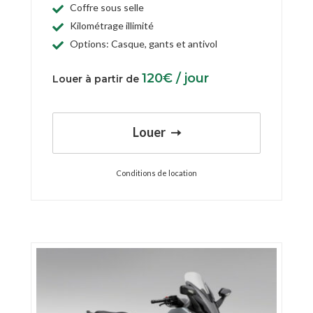
Coffre sous selle
Kilométrage illimité
Options: Casque, gants et antivol
120
€
/ jour
Louer à partir de
Louer
Conditions de location