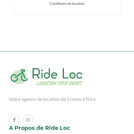
Conditions de location
Votre agence de location de 2 roues à Nice
A Propos de Ride Loc