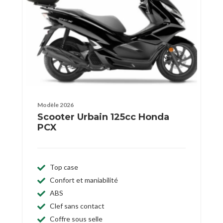
Modèle 2026
Scooter Urbain 125cc Honda
PCX
Top case
Confort et maniabilité
ABS
Clef sans contact
Coffre sous selle