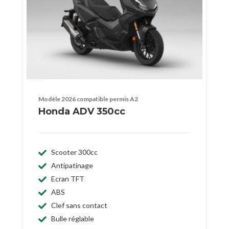
Modèle 2026 compatible permis A2
Honda ADV 350cc
Scooter 300cc
Antipatinage
Ecran TFT
ABS
Clef sans contact
Bulle réglable