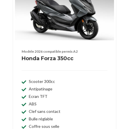
Modèle 2026 compatible permis A2
Honda Forza 350cc
Scooter 300cc
Antipatinage
Ecran TFT
ABS
Clef sans contact
Bulle réglable
Coffre sous selle