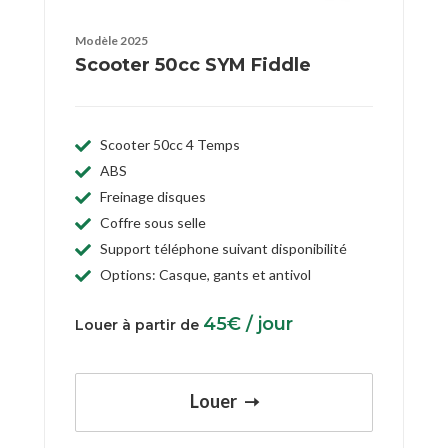
Modèle 2025
Scooter 50cc SYM Fiddle
Scooter 50cc 4 Temps
ABS
Freinage disques
Coffre sous selle
Support téléphone suivant disponibilité
Options: Casque, gants et antivol
45
€
/ jour
Louer à partir de
Louer