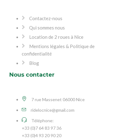
Contactez-nous
Qui sommes nous
Location de 2 roues à Nice
Mentions légales & Politique de
confidentialité
Blog
Nous contacter
7 rue Massenet 06000 Nice
ridelocnice@gmail.com
Téléphone:
+33 (0)7 64 83 97 36
+33 (0)4 93 20 90 20