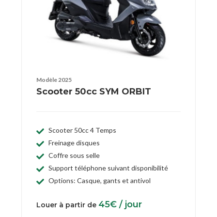
Modèle 2025
Scooter 50cc SYM ORBIT
Scooter 50cc 4 Temps
Freinage disques
Coffre sous selle
Support téléphone suivant disponibilité
Options: Casque, gants et antivol
45
€
/ jour
Louer à partir de