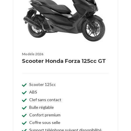
Modèle 2026
Scooter Honda Forza 125cc GT
Scooter 125cc
ABS
Clef sans contact
Bulle réglable
Confort premium
Coffre sous selle
Support téléphone suivant disponibilité