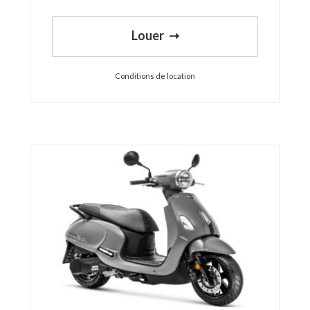
Louer
Conditions de location